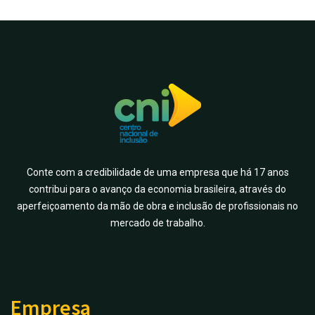
Conte com a credibilidade de uma empresa que há 17 anos
contribui para o avanço da economia brasileira, através do
aperfeiçoamento da mão de obra e inclusão de profissionais no
mercado de trabalho.
Empresa