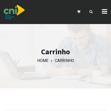
Carrinho
HOME
CARRINHO