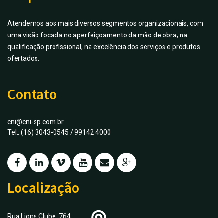
Atendemos aos mais diversos segmentos organizacionais, com
uma visão focada no aperfeiçoamento da mão de obra, na
qualificação profissional, na excelência dos serviços e produtos
ofertados.
Contato
cni@cni-sp.com.br
Tel.: (16) 3043-0545 / 99142 4000
Localização
Rua Lions Clube, 764